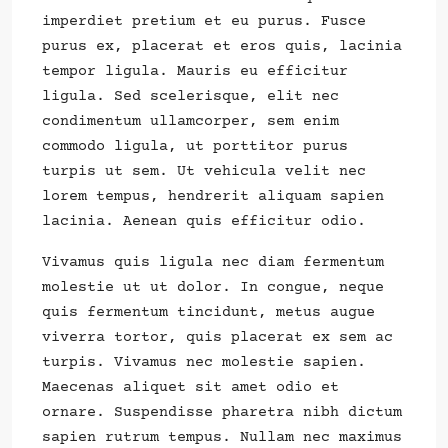
imperdiet pretium et eu purus. Fusce
purus ex, placerat et eros quis, lacinia
tempor ligula. Mauris eu efficitur
ligula. Sed scelerisque, elit nec
condimentum ullamcorper, sem enim
commodo ligula, ut porttitor purus
turpis ut sem. Ut vehicula velit nec
lorem tempus, hendrerit aliquam sapien
lacinia. Aenean quis efficitur odio.
Vivamus quis ligula nec diam fermentum
molestie ut ut dolor. In congue, neque
quis fermentum tincidunt, metus augue
viverra tortor, quis placerat ex sem ac
turpis. Vivamus nec molestie sapien.
Maecenas aliquet sit amet odio et
ornare. Suspendisse pharetra nibh dictum
sapien rutrum tempus. Nullam nec maximus