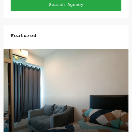
Search Agency
Featured