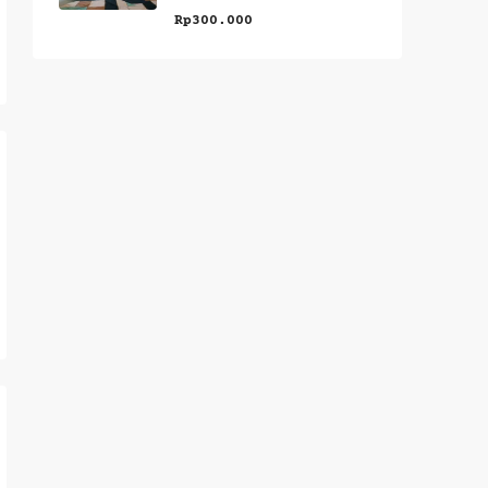
Rp300.000