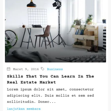
Maret 9, 2016
Business
Skills That You Can Learn In The
Real Estate Market
Lorem ipsum dolor sit amet, consectetur
adipiscing elit. Duis mollis et sem sed
sollicitudin. Donec...
lanjutkan membaca