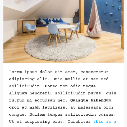
Lorem ipsum dolor sit amet, consectetur
adipiscing elit. Duis mollis et sem sed
sollicitudin. Donec non odio neque.
Aliquam hendrerit sollicitudin purus, quis
rutrum mi accumsan nec.
Quisque bibendum
orci ac nibh facilisis
, at malesuada orci
congue. Nullam tempus sollicitudin cursus.
Ut et adipiscing erat. Curabitur
this is a