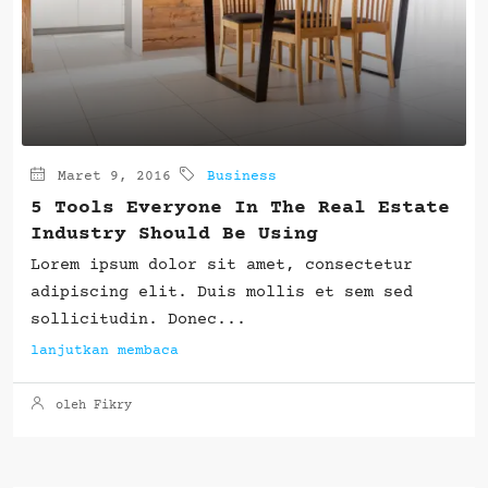
Maret 9, 2016
Business
5 Tools Everyone In The Real Estate
Industry Should Be Using
Lorem ipsum dolor sit amet, consectetur
adipiscing elit. Duis mollis et sem sed
sollicitudin. Donec...
lanjutkan membaca
oleh Fikry