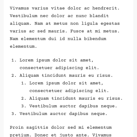
Vivamus varius vitae dolor ac hendrerit.
Vestibulum nec dolor ac nunc blandit
aliquam. Nam at metus non ligula egestas
varius ac sed mauris. Fusce at mi metus.
Nam elementum dui id nulla bibendum
elementum.
Lorem ipsum dolor sit amet,
consectetuer adipiscing elit.
Aliquam tincidunt mauris eu risus.
Lorem ipsum dolor sit amet,
consectetuer adipiscing elit.
Aliquam tincidunt mauris eu risus.
Vestibulum auctor dapibus neque.
Vestibulum auctor dapibus neque.
Proin sagittis dolor sed mi elementum
pretium. Donec et justo ante. Vivamus