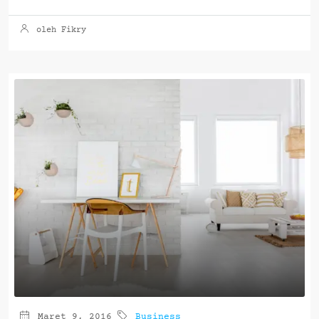
oleh Fikry
Maret 9, 2016
Business