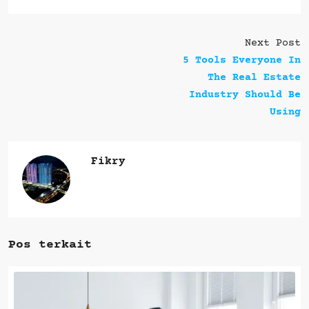
Next Post
5 Tools Everyone In
The Real Estate
Industry Should Be
Using
Fikry
Pos terkait