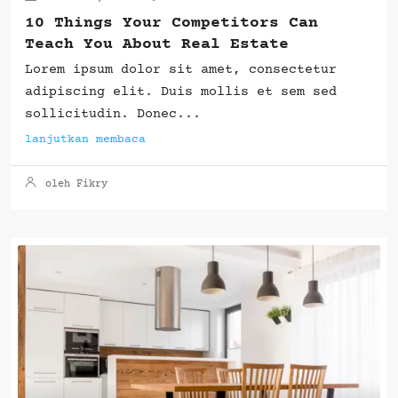
10 Things Your Competitors Can
Teach You About Real Estate
Lorem ipsum dolor sit amet, consectetur
adipiscing elit. Duis mollis et sem sed
sollicitudin. Donec...
lanjutkan membaca
oleh Fikry