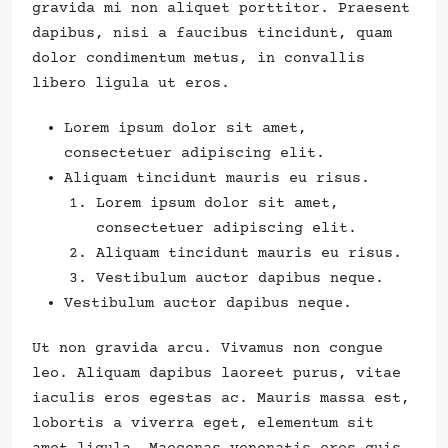
gravida mi non aliquet porttitor. Praesent
dapibus, nisi a faucibus tincidunt, quam
dolor condimentum metus, in convallis
libero ligula ut eros.
Lorem ipsum dolor sit amet,
consectetuer adipiscing elit.
Aliquam tincidunt mauris eu risus.
Lorem ipsum dolor sit amet,
consectetuer adipiscing elit.
Aliquam tincidunt mauris eu risus.
Vestibulum auctor dapibus neque.
Vestibulum auctor dapibus neque.
Ut non gravida arcu. Vivamus non congue
leo. Aliquam dapibus laoreet purus, vitae
iaculis eros egestas ac. Mauris massa est,
lobortis a viverra eget, elementum sit