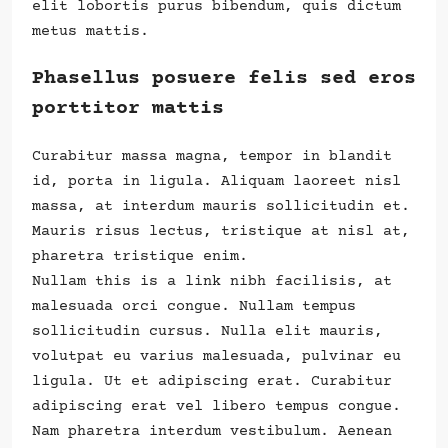
elit lobortis purus bibendum, quis dictum
metus mattis.
Phasellus posuere felis sed eros
porttitor mattis
Curabitur massa magna, tempor in blandit
id, porta in ligula. Aliquam laoreet nisl
massa, at interdum mauris sollicitudin et.
Mauris risus lectus, tristique at nisl at,
pharetra tristique enim.
Nullam this is a link nibh facilisis, at
malesuada orci congue. Nullam tempus
sollicitudin cursus. Nulla elit mauris,
volutpat eu varius malesuada, pulvinar eu
ligula. Ut et adipiscing erat. Curabitur
adipiscing erat vel libero tempus congue.
Nam pharetra interdum vestibulum. Aenean