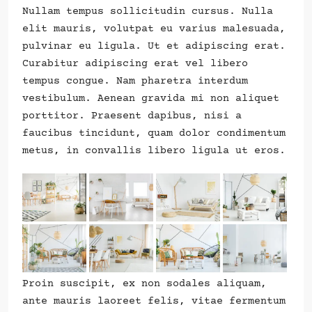
Nullam tempus sollicitudin cursus. Nulla
elit mauris, volutpat eu varius malesuada,
pulvinar eu ligula. Ut et adipiscing erat.
Curabitur adipiscing erat vel libero
tempus congue. Nam pharetra interdum
vestibulum. Aenean gravida mi non aliquet
porttitor. Praesent dapibus, nisi a
faucibus tincidunt, quam dolor condimentum
metus, in convallis libero ligula ut eros.
Proin suscipit, ex non sodales aliquam,
ante mauris laoreet felis, vitae fermentum