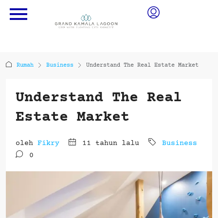
Rumah
Business
Understand The Real Estate Market
Understand The Real
Estate Market
oleh
Fikry
11 tahun lalu
Business
0