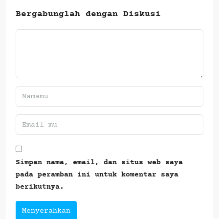
Bergabunglah dengan Diskusi
Simpan nama, email, dan situs web saya
pada peramban ini untuk komentar saya
berikutnya.
Menyerahkan