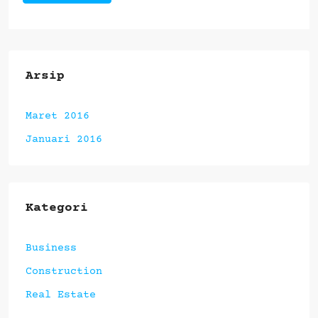
Arsip
Maret 2016
Januari 2016
Kategori
Business
Construction
Real Estate